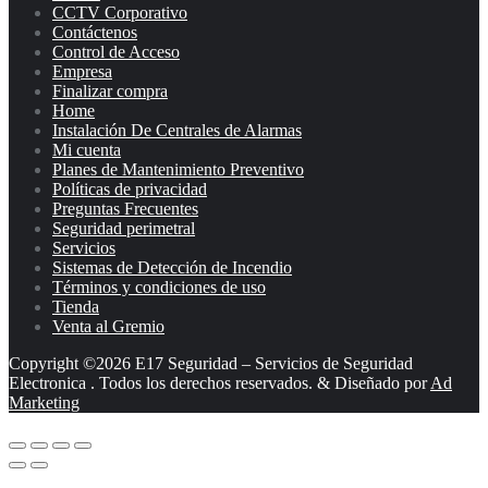
CCTV Corporativo
Contáctenos
Control de Acceso
Empresa
Finalizar compra
Home
Instalación De Centrales de Alarmas
Mi cuenta
Planes de Mantenimiento Preventivo
Políticas de privacidad
Preguntas Frecuentes
Seguridad perimetral
Servicios
Sistemas de Detección de Incendio
Términos y condiciones de uso
Tienda
Venta al Gremio
Copyright ©2026 E17 Seguridad – Servicios de Seguridad
Electronica . Todos los derechos reservados.
&
Diseñado por
Ad
Marketing