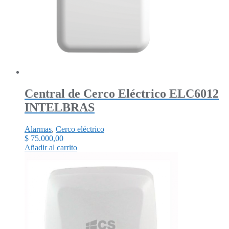
Central de Cerco Eléctrico ELC6012
INTELBRAS
Alarmas
,
Cerco eléctrico
$
75.000,00
Añadir al carrito