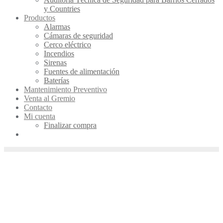
y Countries
Productos
Alarmas
Cámaras de seguridad
Cerco eléctrico
Incendios
Sirenas
Fuentes de alimentación
Baterías
Mantenimiento Preventivo
Venta al Gremio
Contacto
Mi cuenta
Finalizar compra