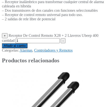
– Receptor inalámbrico para transformar cualquier central de alarma
cableada en híbrida
– Dos transmisores de dos canales con funciones seleccionables
– Receptor de control remoto universal para todo uso.
– 2 salidas de rele libre de potencial
Receptor De Control Remoto X28 + 2 Llaveros Ubeep 400
+
cantidad
-
Añadir al carrito
Categorías:
Alarmas
,
Controladores y Remotos
Productos relacionados