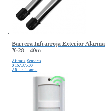
Barrera Infrarroja Exterior Alarma
X-28 – 40m
Alarmas
,
Sensores
$
167.375,00
Añadir al carrito