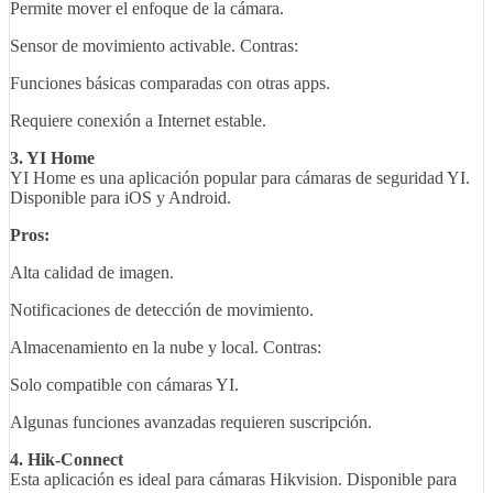
Permite mover el enfoque de la cámara.
Sensor de movimiento activable. Contras:
Funciones básicas comparadas con otras apps.
Requiere conexión a Internet estable.
3. YI Home
YI Home es una aplicación popular para cámaras de seguridad YI.
Disponible para iOS y Android.
Pros:
Alta calidad de imagen.
Notificaciones de detección de movimiento.
Almacenamiento en la nube y local. Contras:
Solo compatible con cámaras YI.
Algunas funciones avanzadas requieren suscripción.
4. Hik-Connect
Esta aplicación es ideal para cámaras Hikvision. Disponible para