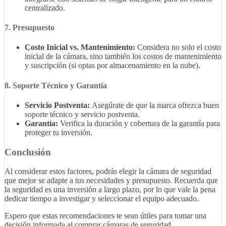
centralizado.
7. Presupuesto
Costo Inicial vs. Mantenimiento:
Considera no solo el costo
inicial de la cámara, sino también los costos de mantenimiento
y suscripción (si optas por almacenamiento en la nube).
8. Soporte Técnico y Garantía
Servicio Postventa:
Asegúrate de que la marca ofrezca buen
soporte técnico y servicio postventa.
Garantía:
Verifica la duración y cobertura de la garantía para
proteger tu inversión.
Conclusión
Al considerar estos factores, podrás elegir la cámara de seguridad
que mejor se adapte a tus necesidades y presupuesto. Recuerda que
la seguridad es una inversión a largo plazo, por lo que vale la pena
dedicar tiempo a investigar y seleccionar el equipo adecuado.
Espero que estas recomendaciones te sean útiles para tomar una
decisión informada al comprar cámaras de seguridad