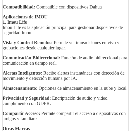
Compatibilidad:
Compatible con dispositivos Dahua
Aplicaciones de IMOU
1. Imou Life
Imou Life es la aplicación principal para gestionar dispositivos de
seguridad Imou.
Vista y Control Remotos:
Permite ver transmisiones en vivo y
grabaciones desde cualquier lugar.
Comunicación Bidireccional:
Función de audio bidireccional para
comunicación en tiempo real.
Alertas Inteligentes:
Recibe alertas instantáneas con detección de
movimiento y detección humana por IA.
Almacenamiento:
Opciones de almacenamiento en la nube y local.
Privacidad y Seguridad:
Encriptación de audio y video,
cumplimiento con GDPR.
Compartir Acceso:
Permite compartir el acceso a dispositivos con
amigos y familiares
Otras Marcas