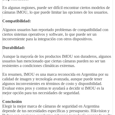
En algunas regiones, puede ser difícil encontrar ciertos modelos de
cámaras IMOU, lo que puede limitar las opciones de los usuarios.
Compatibilidad:
Algunos usuarios han reportado problemas de compatibilidad con
ciertos sistemas operativos y software, lo que puede ser un
inconveniente para la integración con otros dispositivos.
Durabilidad:
Aunque la mayoría de los productos IMOU son duraderos, algunos
usuarios han mencionado que ciertas cámaras pueden no ser tan
resistentes a condiciones climáticas extremas.
En resumen, IMOU es una marca reconocida en Argentina por su
calidad de imagen y tecnología avanzada, aunque puede tener
algunos inconvenientes en términos de costo y disponibilidad.
Evaluar estos pros y contras te ayudará a decidir si IMOU es la
mejor opción para tus necesidades de seguridad.
Conclusión
Elegir la mejor marca de cámaras de seguridad en Argentina
depende de tus necesidades específicas y presupuesto. Hikvision y