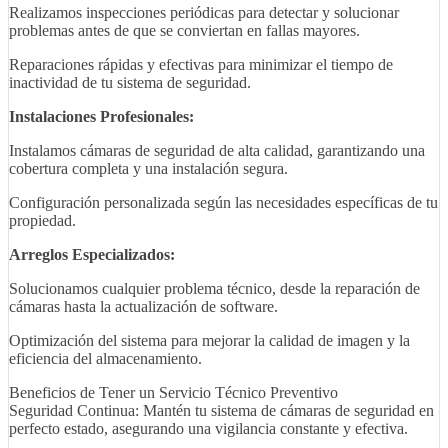
Realizamos inspecciones periódicas para detectar y solucionar
problemas antes de que se conviertan en fallas mayores.
Reparaciones rápidas y efectivas para minimizar el tiempo de
inactividad de tu sistema de seguridad.
Instalaciones Profesionales:
Instalamos cámaras de seguridad de alta calidad, garantizando una
cobertura completa y una instalación segura.
Configuración personalizada según las necesidades específicas de tu
propiedad.
Arreglos Especializados:
Solucionamos cualquier problema técnico, desde la reparación de
cámaras hasta la actualización de software.
Optimización del sistema para mejorar la calidad de imagen y la
eficiencia del almacenamiento.
Beneficios de Tener un Servicio Técnico Preventivo
Seguridad Continua: Mantén tu sistema de cámaras de seguridad en
perfecto estado, asegurando una vigilancia constante y efectiva.