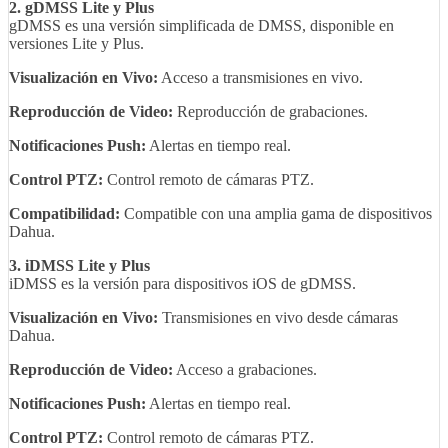
2. gDMSS Lite y Plus
gDMSS es una versión simplificada de DMSS, disponible en
versiones Lite y Plus.
Visualización en Vivo:
Acceso a transmisiones en vivo.
Reproducción de Video:
Reproducción de grabaciones.
Notificaciones Push:
Alertas en tiempo real.
Control PTZ:
Control remoto de cámaras PTZ.
Compatibilidad:
Compatible con una amplia gama de dispositivos
Dahua.
3. iDMSS Lite y Plus
iDMSS es la versión para dispositivos iOS de gDMSS.
Visualización en Vivo:
Transmisiones en vivo desde cámaras
Dahua.
Reproducción de Video:
Acceso a grabaciones.
Notificaciones Push:
Alertas en tiempo real.
Control PTZ:
Control remoto de cámaras PTZ.