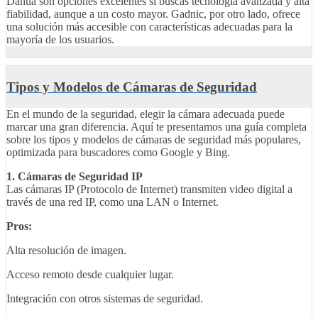
Dahua son opciones excelentes si buscas tecnología avanzada y alta
fiabilidad, aunque a un costo mayor. Gadnic, por otro lado, ofrece
una solución más accesible con características adecuadas para la
mayoría de los usuarios.
Tipos y Modelos de Cámaras de Seguridad
En el mundo de la seguridad, elegir la cámara adecuada puede
marcar una gran diferencia. Aquí te presentamos una guía completa
sobre los tipos y modelos de cámaras de seguridad más populares,
optimizada para buscadores como Google y Bing.
1. Cámaras de Seguridad IP
Las cámaras IP (Protocolo de Internet) transmiten video digital a
través de una red IP, como una LAN o Internet.
Pros:
Alta resolución de imagen.
Acceso remoto desde cualquier lugar.
Integración con otros sistemas de seguridad.