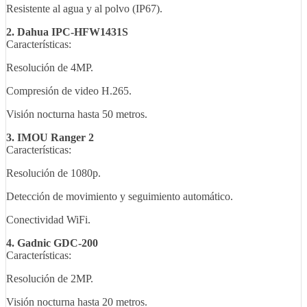
Resistente al agua y al polvo (IP67).
2. Dahua IPC-HFW1431S
Características:
Resolución de 4MP.
Compresión de video H.265.
Visión nocturna hasta 50 metros.
3. IMOU Ranger 2
Características:
Resolución de 1080p.
Detección de movimiento y seguimiento automático.
Conectividad WiFi.
4. Gadnic GDC-200
Características:
Resolución de 2MP.
Visión nocturna hasta 20 metros.