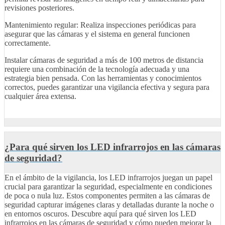
revisiones posteriores.
Mantenimiento regular: Realiza inspecciones periódicas para
asegurar que las cámaras y el sistema en general funcionen
correctamente.
Instalar cámaras de seguridad a más de 100 metros de distancia
requiere una combinación de la tecnología adecuada y una
estrategia bien pensada. Con las herramientas y conocimientos
correctos, puedes garantizar una vigilancia efectiva y segura para
cualquier área extensa.
¿Para qué sirven los LED infrarrojos en las cámaras
de seguridad?
En el ámbito de la vigilancia, los LED infrarrojos juegan un papel
crucial para garantizar la seguridad, especialmente en condiciones
de poca o nula luz. Estos componentes permiten a las cámaras de
seguridad capturar imágenes claras y detalladas durante la noche o
en entornos oscuros. Descubre aquí para qué sirven los LED
infrarrojos en las cámaras de seguridad y cómo pueden mejorar la