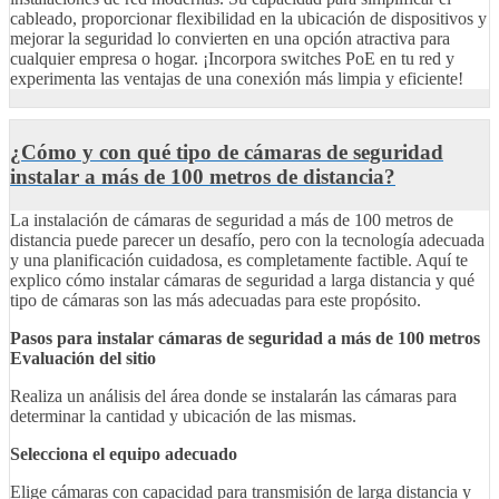
cableado, proporcionar flexibilidad en la ubicación de dispositivos y
mejorar la seguridad lo convierten en una opción atractiva para
cualquier empresa o hogar. ¡Incorpora switches PoE en tu red y
experimenta las ventajas de una conexión más limpia y eficiente!
¿Cómo y con qué tipo de cámaras de seguridad
instalar a más de 100 metros de distancia?
La instalación de cámaras de seguridad a más de 100 metros de
distancia puede parecer un desafío, pero con la tecnología adecuada
y una planificación cuidadosa, es completamente factible. Aquí te
explico cómo instalar cámaras de seguridad a larga distancia y qué
tipo de cámaras son las más adecuadas para este propósito.
Pasos para instalar cámaras de seguridad a más de 100 metros
Evaluación del sitio
Realiza un análisis del área donde se instalarán las cámaras para
determinar la cantidad y ubicación de las mismas.
Selecciona el equipo adecuado
Elige cámaras con capacidad para transmisión de larga distancia y