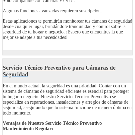
Solo compatible con cámaras EZVIZ.
Algunas funciones avanzadas requieren suscripción.
Estas aplicaciones te permitirán monitorear tus cámaras de seguridad
desde cualquier lugar, brindándote tranquilidad y control sobre la
seguridad de tu hogar o negocio. ¡Espero que encuentres la que
mejor se adapte a tus necesidades!
Servicio Técnico Preventivo para Cámaras de
Seguridad
En el mundo actual, la seguridad es una prioridad. Contar con un
sistema de cámaras de seguridad eficiente es esencial para proteger
tu hogar o negocio. Nuestro Servicio Técnico Preventivo se
especializa en reparaciones, instalaciones y arreglos de cámaras de
seguridad, asegurando que tu sistema funcione de manera óptima en
todo momento.
Ventajas de Nuestro Servicio Técnico Preventivo
Mantenimiento Regular: