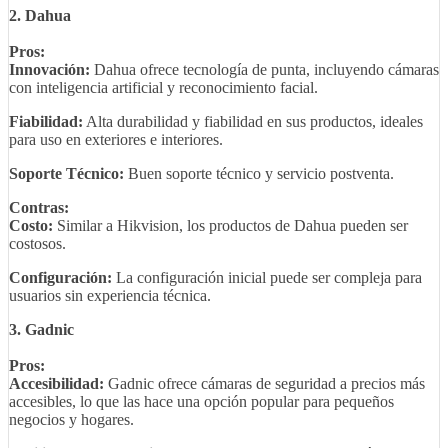
2. Dahua
Pros:
Innovación:
Dahua ofrece tecnología de punta, incluyendo cámaras
con inteligencia artificial y reconocimiento facial.
Fiabilidad:
Alta durabilidad y fiabilidad en sus productos, ideales
para uso en exteriores e interiores.
Soporte Técnico:
Buen soporte técnico y servicio postventa.
Contras:
Costo:
Similar a Hikvision, los productos de Dahua pueden ser
costosos.
Configuración:
La configuración inicial puede ser compleja para
usuarios sin experiencia técnica.
3. Gadnic
Pros:
Accesibilidad:
Gadnic ofrece cámaras de seguridad a precios más
accesibles, lo que las hace una opción popular para pequeños
negocios y hogares.