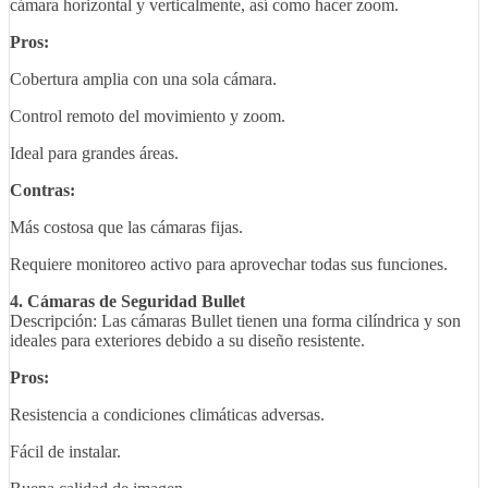
cámara horizontal y verticalmente, así como hacer zoom.
Pros:
Cobertura amplia con una sola cámara.
Control remoto del movimiento y zoom.
Ideal para grandes áreas.
Contras:
Más costosa que las cámaras fijas.
Requiere monitoreo activo para aprovechar todas sus funciones.
4. Cámaras de Seguridad Bullet
Descripción: Las cámaras Bullet tienen una forma cilíndrica y son
ideales para exteriores debido a su diseño resistente.
Pros:
Resistencia a condiciones climáticas adversas.
Fácil de instalar.