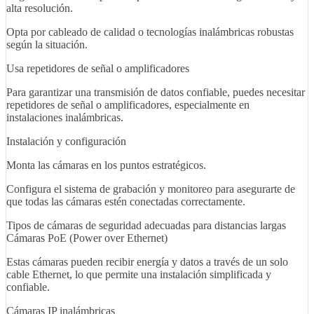
alta resolución.
Opta por cableado de calidad o tecnologías inalámbricas robustas
según la situación.
Usa repetidores de señal o amplificadores
Para garantizar una transmisión de datos confiable, puedes necesitar
repetidores de señal o amplificadores, especialmente en
instalaciones inalámbricas.
Instalación y configuración
Monta las cámaras en los puntos estratégicos.
Configura el sistema de grabación y monitoreo para asegurarte de
que todas las cámaras estén conectadas correctamente.
Tipos de cámaras de seguridad adecuadas para distancias largas
Cámaras PoE (Power over Ethernet)
Estas cámaras pueden recibir energía y datos a través de un solo
cable Ethernet, lo que permite una instalación simplificada y
confiable.
Cámaras IP inalámbricas