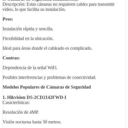
Descripción: Estas cámaras no requieren cables para transmitir
video, lo que facilita su instalación.
Pros:
Instalación rápida y sencilla.
Flexibilidad en la ubicación.
Ideal para áreas donde el cableado es complicado.
Contras:
Dependencia de la señal WiFi.
Posibles interferencias y problemas de conectividad.
Modelos Populares de Cámaras de Seguridad
1. Hikvision DS-2CD2142FWD-I
Características:
Resolución de 4MP.
Visión nocturna hasta 30 metros.