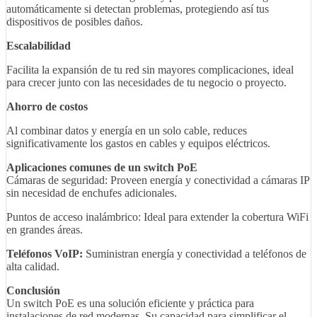
automáticamente si detectan problemas, protegiendo así tus
dispositivos de posibles daños.
Escalabilidad
Facilita la expansión de tu red sin mayores complicaciones, ideal
para crecer junto con las necesidades de tu negocio o proyecto.
Ahorro de costos
Al combinar datos y energía en un solo cable, reduces
significativamente los gastos en cables y equipos eléctricos.
Aplicaciones comunes de un switch PoE
Cámaras de seguridad: Proveen energía y conectividad a cámaras IP
sin necesidad de enchufes adicionales.
Puntos de acceso inalámbrico: Ideal para extender la cobertura WiFi
en grandes áreas.
Teléfonos VoIP:
Suministran energía y conectividad a teléfonos de
alta calidad.
Conclusión
Un switch PoE es una solución eficiente y práctica para
instalaciones de red modernas. Su capacidad para simplificar el