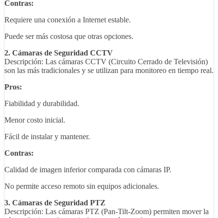
Contras:
Requiere una conexión a Internet estable.
Puede ser más costosa que otras opciones.
2. Cámaras de Seguridad CCTV
Descripción: Las cámaras CCTV (Circuito Cerrado de Televisión)
son las más tradicionales y se utilizan para monitoreo en tiempo real.
Pros:
Fiabilidad y durabilidad.
Menor costo inicial.
Fácil de instalar y mantener.
Contras:
Calidad de imagen inferior comparada con cámaras IP.
No permite acceso remoto sin equipos adicionales.
3. Cámaras de Seguridad PTZ
Descripción: Las cámaras PTZ (Pan-Tilt-Zoom) permiten mover la