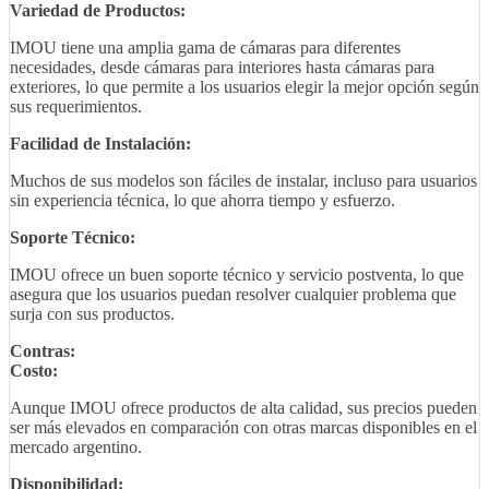
Variedad de Productos:
IMOU tiene una amplia gama de cámaras para diferentes
necesidades, desde cámaras para interiores hasta cámaras para
exteriores, lo que permite a los usuarios elegir la mejor opción según
sus requerimientos.
Facilidad de Instalación:
Muchos de sus modelos son fáciles de instalar, incluso para usuarios
sin experiencia técnica, lo que ahorra tiempo y esfuerzo.
Soporte Técnico:
IMOU ofrece un buen soporte técnico y servicio postventa, lo que
asegura que los usuarios puedan resolver cualquier problema que
surja con sus productos.
Contras:
Costo:
Aunque IMOU ofrece productos de alta calidad, sus precios pueden
ser más elevados en comparación con otras marcas disponibles en el
mercado argentino.
Disponibilidad: