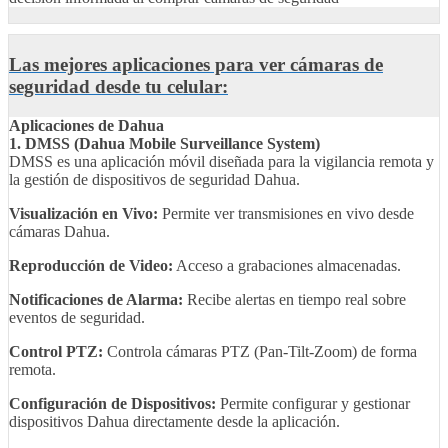
Las mejores aplicaciones para ver cámaras de
seguridad desde tu celular:
Aplicaciones de Dahua
1. DMSS (Dahua Mobile Surveillance System)
DMSS es una aplicación móvil diseñada para la vigilancia remota y
la gestión de dispositivos de seguridad Dahua.
Visualización en Vivo:
Permite ver transmisiones en vivo desde
cámaras Dahua.
Reproducción de Video:
Acceso a grabaciones almacenadas.
Notificaciones de Alarma:
Recibe alertas en tiempo real sobre
eventos de seguridad.
Control PTZ:
Controla cámaras PTZ (Pan-Tilt-Zoom) de forma
remota.
Configuración de Dispositivos:
Permite configurar y gestionar
dispositivos Dahua directamente desde la aplicación.