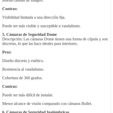
Buena calidad de imagen.
Contras:
Visibilidad limitada a una dirección fija.
Puede ser más visible y susceptible a vandalismo.
5. Cámaras de Seguridad Dome
Descripción: Las cámaras Dome tienen una forma de cúpula y son
discretas, lo que las hace ideales para interiores.
Pros:
Diseño discreto y estético.
Resistencia al vandalismo.
Cobertura de 360 grados.
Contras:
Puede ser más difícil de instalar.
Menor alcance de visión comparado con cámaras Bullet.
6. Cámaras de Seguridad Inalámbricas