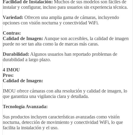
Facilidad de Instalación:
Muchos de sus modelos son fáciles de
instalar y configurar, incluso para usuarios sin experiencia técnica.
Variedad:
Ofrecen una amplia gama de cámaras, incluyendo
opciones con visión nocturna y conectividad WiFi.
Contras:
Calidad de Imagen:
Aunque son accesibles, la calidad de imagen
puede no ser tan alta como la de marcas más caras.
Durabilidad:
Algunos usuarios han reportado problemas de
durabilidad a largo plazo.
4 IMOU
Pros:
Calidad de Imagen:
IMOU ofrece cámaras con alta resolución y calidad de imagen, lo
que garantiza una vigilancia clara y detallada.
Tecnología Avanzada:
Sus productos incluyen características avanzadas como visión
nocturna, detección de movimiento y conectividad WiFi, lo que
facilita la instalación y el uso.