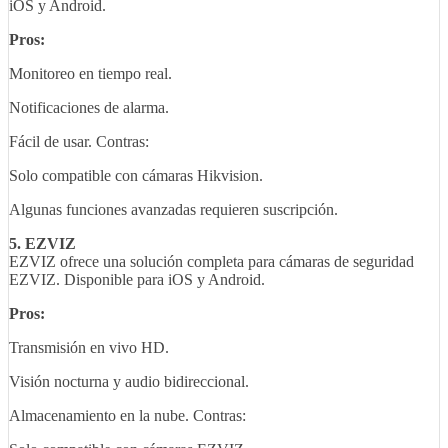
iOS y Android.
Pros:
Monitoreo en tiempo real.
Notificaciones de alarma.
Fácil de usar. Contras:
Solo compatible con cámaras Hikvision.
Algunas funciones avanzadas requieren suscripción.
5. EZVIZ
EZVIZ ofrece una solución completa para cámaras de seguridad
EZVIZ. Disponible para iOS y Android.
Pros:
Transmisión en vivo HD.
Visión nocturna y audio bidireccional.
Almacenamiento en la nube. Contras: