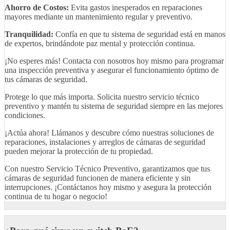
Ahorro de Costos:
Evita gastos inesperados en reparaciones
mayores mediante un mantenimiento regular y preventivo.
Tranquilidad:
Confía en que tu sistema de seguridad está en manos
de expertos, brindándote paz mental y protección continua.
¡No esperes más! Contacta con nosotros hoy mismo para programar
una inspección preventiva y asegurar el funcionamiento óptimo de
tus cámaras de seguridad.
Protege lo que más importa. Solicita nuestro servicio técnico
preventivo y mantén tu sistema de seguridad siempre en las mejores
condiciones.
¡Actúa ahora! Llámanos y descubre cómo nuestras soluciones de
reparaciones, instalaciones y arreglos de cámaras de seguridad
pueden mejorar la protección de tu propiedad.
Con nuestro Servicio Técnico Preventivo, garantizamos que tus
cámaras de seguridad funcionen de manera eficiente y sin
interrupciones. ¡Contáctanos hoy mismo y asegura la protección
continua de tu hogar o negocio!