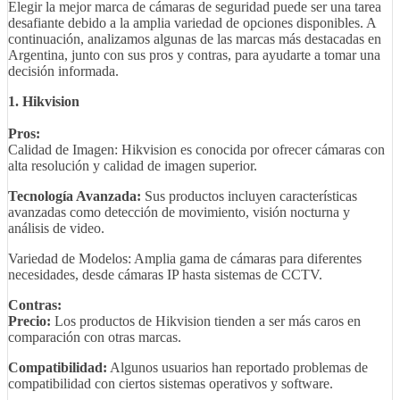
Elegir la mejor marca de cámaras de seguridad puede ser una tarea
desafiante debido a la amplia variedad de opciones disponibles. A
continuación, analizamos algunas de las marcas más destacadas en
Argentina, junto con sus pros y contras, para ayudarte a tomar una
decisión informada.
1. Hikvision
Pros:
Calidad de Imagen: Hikvision es conocida por ofrecer cámaras con
alta resolución y calidad de imagen superior.
Tecnología Avanzada:
Sus productos incluyen características
avanzadas como detección de movimiento, visión nocturna y
análisis de video.
Variedad de Modelos: Amplia gama de cámaras para diferentes
necesidades, desde cámaras IP hasta sistemas de CCTV.
Contras:
Precio:
Los productos de Hikvision tienden a ser más caros en
comparación con otras marcas.
Compatibilidad:
Algunos usuarios han reportado problemas de
compatibilidad con ciertos sistemas operativos y software.