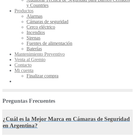
y Countries
Productos
Alarmas
Cámaras de seguridad
Cerco eléctrico
Incendios
Sirenas
Fuentes de alimentación
Baterías
Mantenimiento Preventivo
Venta al Gremio
Contacto
Mi cuenta
Finalizar compra
Preguntas Frecuentes
¿Cuál es la Mejor Marca en Cámaras de Seguridad
en Argentina?