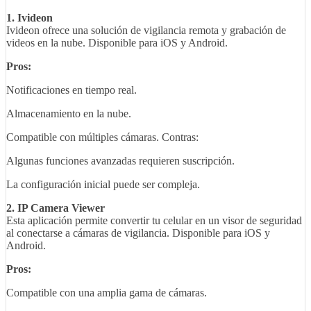
1. Ivideon
Ivideon ofrece una solución de vigilancia remota y grabación de
videos en la nube. Disponible para iOS y Android.
Pros:
Notificaciones en tiempo real.
Almacenamiento en la nube.
Compatible con múltiples cámaras. Contras:
Algunas funciones avanzadas requieren suscripción.
La configuración inicial puede ser compleja.
2. IP Camera Viewer
Esta aplicación permite convertir tu celular en un visor de seguridad
al conectarse a cámaras de vigilancia. Disponible para iOS y
Android.
Pros:
Compatible con una amplia gama de cámaras.