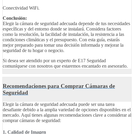
Conectividad WiFi.
Conclusión:
Elegir la cámara de seguridad adecuada depende de tus necesidades
específicas y del entorno donde se instalará. Considera factores
como la resolución, la facilidad de instalación, la resistencia a las
condiciones climáticas y el presupuesto. Con esta guía, estarás
mejor preparado para tomar una decisión informada y mejorar la
seguridad de tu hogar o negocio.
Si desea ser atendido por un experto de E17 Seguridad
comuníquese con nosotros que estaremos encantado en asesorarlo.
Recomendaciones para Comprar Cámaras de
Seguridad
Elegir la cámara de seguridad adecuada puede ser una tarea
desafiante debido a la amplia variedad de opciones disponibles en el
mercado. Aquí tienes algunas recomendaciones clave a considerar al
comprar cámaras de seguridad:
1. Calidad de Imagen