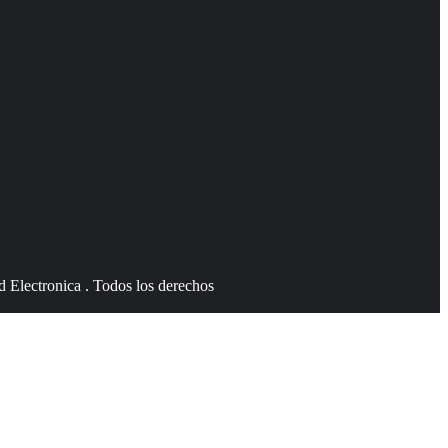
 Electronica . Todos los derechos