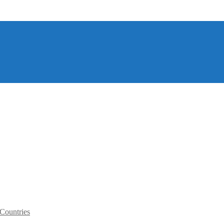
 Countries