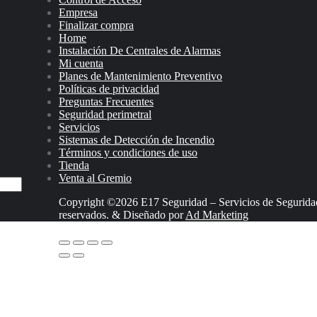
Empresa
Finalizar compra
Home
Instalación De Centrales de Alarmas
Mi cuenta
Planes de Mantenimiento Preventivo
Políticas de privacidad
Preguntas Frecuentes
Seguridad perimetral
Servicios
Sistemas de Detección de Incendio
Términos y condiciones de uso
Tienda
Venta al Gremio
Copyright ©2026 E17 Seguridad – Servicios de Seguridad
reservados.
&
Diseñado por
Ad Marketing